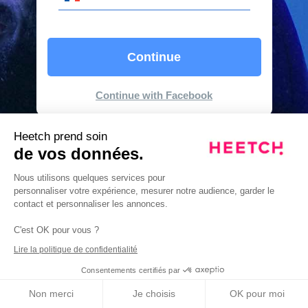
Continue
Continue with Facebook
Heetch prend soin
de vos données.
Nous utilisons quelques services pour
personnaliser votre expérience, mesurer notre audience, garder le
contact et personnaliser les annonces.
C'est OK pour vous ?
Lire la politique de confidentialité
Consentements certifiés par
Non merci
Je choisis
OK pour moi
Privacy Terms